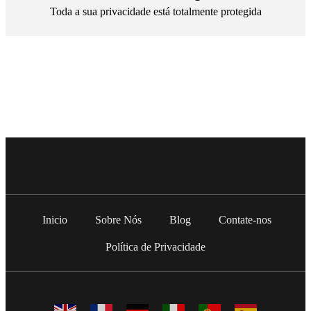
Toda a sua privacidade está totalmente protegida
Inicio
Sobre Nós
Blog
Contate-nos
Política de Privacidade