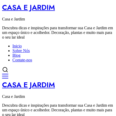
CASA E JARDIM
Casa e Jardim
Descubra dicas e inspirações para transformar sua Casa e Jardim em
um espaço único e acolhedor. Decoração, plantas e muito mais para
o seu lar ideal
Inicio
Sobre Nós
Blog
Contate-nos
CASA E JARDIM
Casa e Jardim
Descubra dicas e inspirações para transformar sua Casa e Jardim em
um espaço único e acolhedor. Decoração, plantas e muito mais para
o seu lar ideal