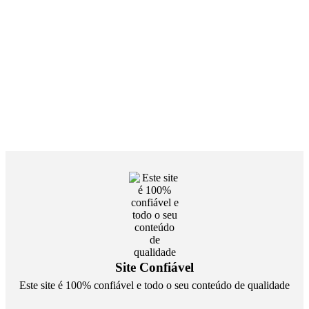
Site Confiável
Este site é 100% confiável e todo o seu conteúdo de qualidade