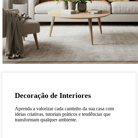
Decoração de Interiores
Aprenda a valorizar cada cantinho da sua casa com
ideias criativas, tutoriais práticos e tendências que
transformam qualquer ambiente.