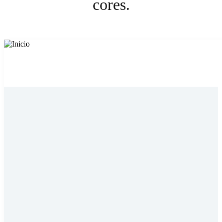
cores.