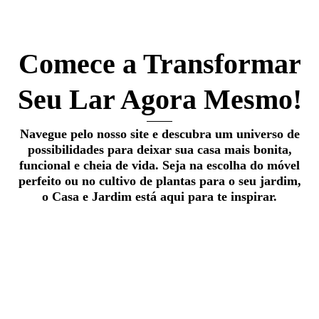
Comece a Transformar
Seu Lar Agora Mesmo!
Navegue pelo nosso site e descubra um universo de
possibilidades para deixar sua casa mais bonita,
funcional e cheia de vida. Seja na escolha do móvel
perfeito ou no cultivo de plantas para o seu jardim,
o Casa e Jardim está aqui para te inspirar.