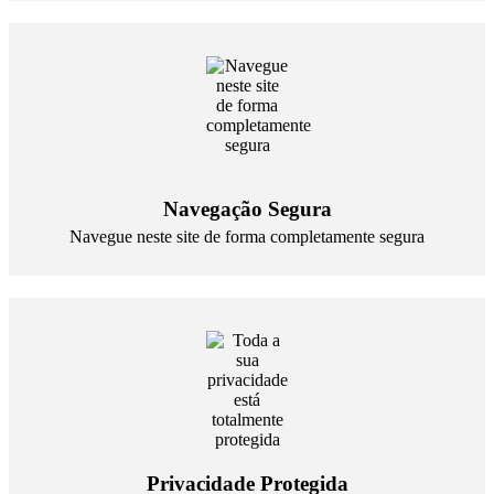
Navegação Segura
Navegue neste site de forma completamente segura
Privacidade Protegida