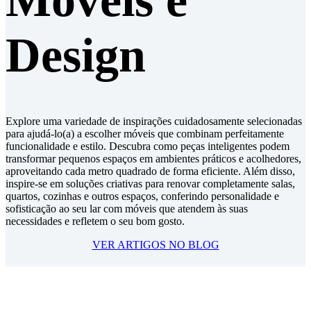
Design
Explore uma variedade de inspirações cuidadosamente selecionadas
para ajudá-lo(a) a escolher móveis que combinam perfeitamente
funcionalidade e estilo. Descubra como peças inteligentes podem
transformar pequenos espaços em ambientes práticos e acolhedores,
aproveitando cada metro quadrado de forma eficiente. Além disso,
inspire-se em soluções criativas para renovar completamente salas,
quartos, cozinhas e outros espaços, conferindo personalidade e
sofisticação ao seu lar com móveis que atendem às suas
necessidades e refletem o seu bom gosto.
VER ARTIGOS NO BLOG