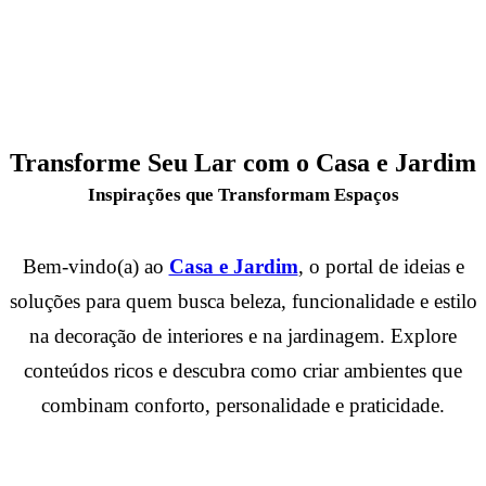
Transforme Seu Lar com o Casa e Jardim
Inspirações que Transformam Espaços
Bem-vindo(a) ao
Casa e Jardim
, o portal de ideias e
soluções para quem busca beleza, funcionalidade e estilo
na decoração de interiores e na jardinagem. Explore
conteúdos ricos e descubra como criar ambientes que
combinam conforto, personalidade e praticidade.