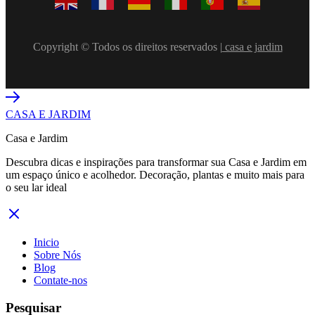
Copyright © Todos os direitos reservados |
casa e jardim
CASA E JARDIM
Casa e Jardim
Descubra dicas e inspirações para transformar sua Casa e Jardim em
um espaço único e acolhedor. Decoração, plantas e muito mais para
o seu lar ideal
Inicio
Sobre Nós
Blog
Contate-nos
Pesquisar