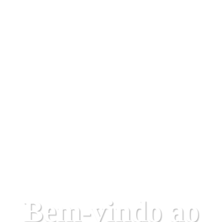
Bem-vindo ao