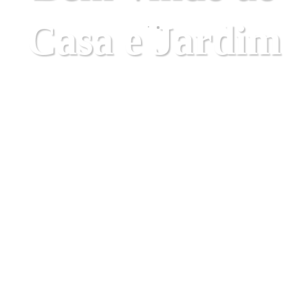
Casa e Jardim