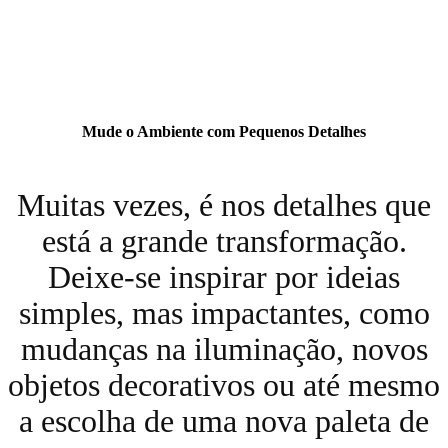
Mude o Ambiente com Pequenos Detalhes
Muitas vezes, é nos detalhes que
está a grande transformação.
Deixe-se inspirar por ideias
simples, mas impactantes, como
mudanças na iluminação, novos
objetos decorativos ou até mesmo
a escolha de uma nova paleta de