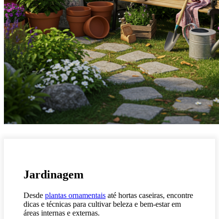
Jardinagem
Desde
plantas ornamentais
até hortas caseiras, encontre
dicas e técnicas para cultivar beleza e bem-estar em
áreas internas e externas.