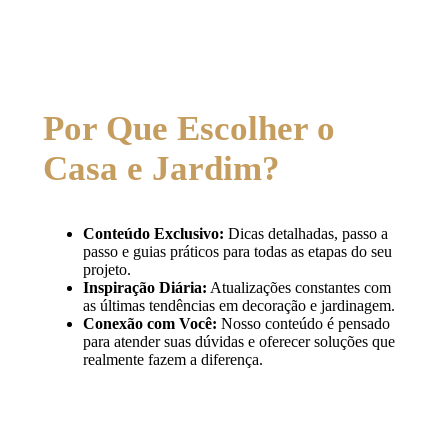
Por Que Escolher o
Casa e Jardim?
Conteúdo Exclusivo:
Dicas detalhadas, passo a
passo e guias práticos para todas as etapas do seu
projeto.
Inspiração Diária:
Atualizações constantes com
as últimas tendências em decoração e jardinagem.
Conexão com Você:
Nosso conteúdo é pensado
para atender suas dúvidas e oferecer soluções que
realmente fazem a diferença.